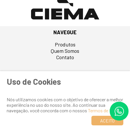
BATENTES
FERRAMENTAS
NAVEGUE
Produtos
Quem Somos
Contato
Uso de Cookies
Desenvolvido por
Elo Ideias
Nós utilizamos cookies com o objetivo de oferecer a melhor
experiência no uso do nosso site. Ao continuar sua
navegação, você concorda com o nossos
Termos de Uso
.
ACEITO