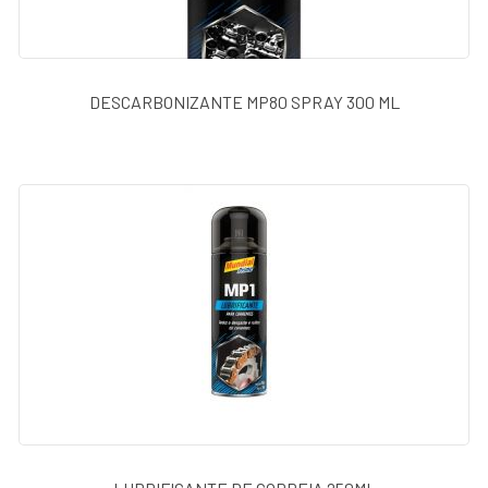
BATENTES
FERRAMENTAS
DESCARBONIZANTE MP80 SPRAY 300 ML