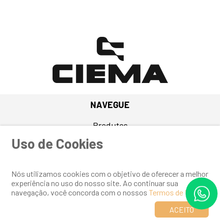
NAVEGUE
Produtos
Quem Somos
Uso de Cookies
Contato
Nós utilizamos cookies com o objetivo de oferecer a melhor
experiência no uso do nosso site. Ao continuar sua
navegação, você concorda com o nossos
Termos de Uso
.
ACEITO
Desenvolvido por
Elo Ideias