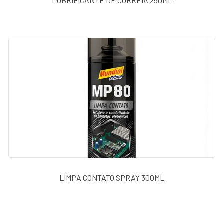
LUBRIFICANTE DE CORREIA 250ML
LIMPA CONTATO SPRAY 300ML