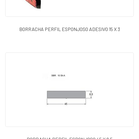
BATENTES
FERRAMENTAS
BORRACHA PERFIL ESPONJOSO ADESIVO 15 X 3