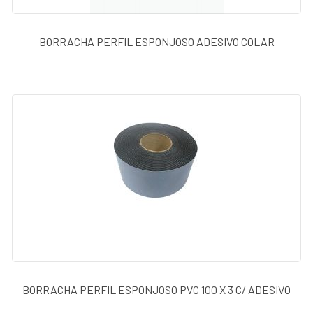
BORRACHA PERFIL ESPONJOSO ADESIVO COLAR
BORRACHA PERFIL ESPONJOSO PVC 100 X 3 C/ ADESIVO