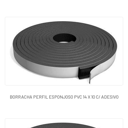
BORRACHA PERFIL ESPONJOSO PVC 14 X 10 C/ ADESIVO