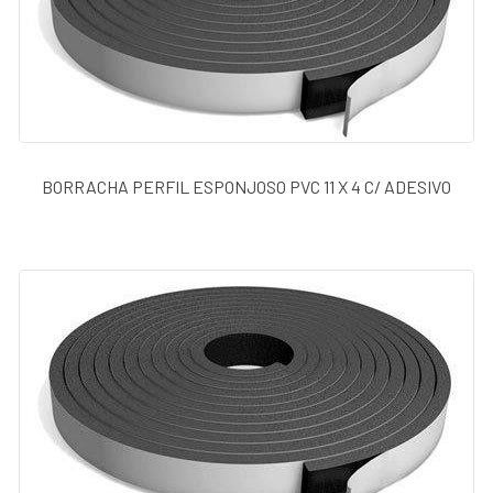
BORRACHA PERFIL ESPONJOSO PVC 11 X 4 C/ ADESIVO