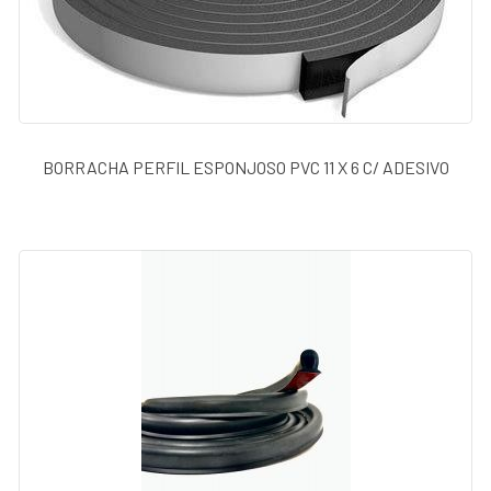
BORRACHA PERFIL ESPONJOSO PVC 11 X 6 C/ ADESIVO