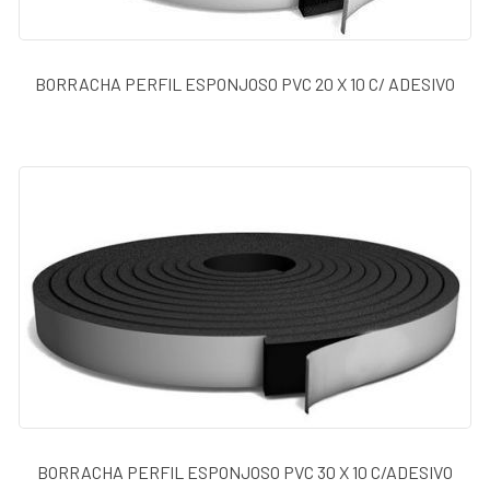
BORRACHA PERFIL ESPONJOSO PVC 20 X 10 C/ ADESIVO
BORRACHA PERFIL ESPONJOSO PVC 30 X 10 C/ADESIVO