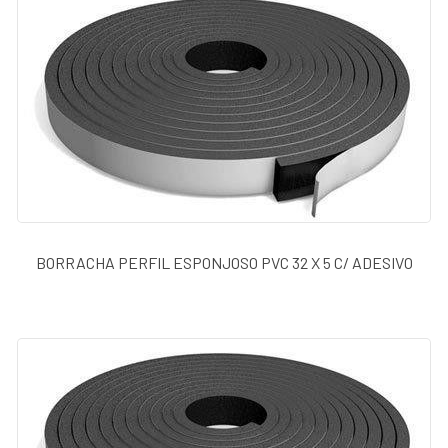
BORRACHA PERFIL ESPONJOSO PVC 32 X 5 C/ ADESIVO