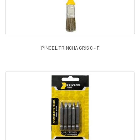
PINCEL TRINCHA GRIS C - 1"