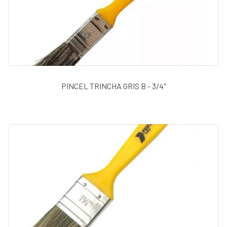
PINCEL TRINCHA GRIS B - 3/4"