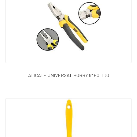
ALICATE UNIVERSAL HOBBY 8" POLIDO