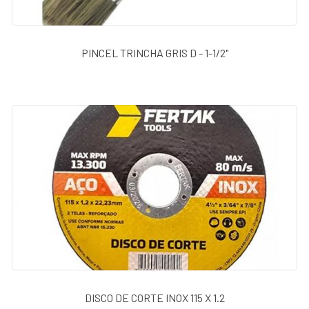
PINCEL TRINCHA GRIS D - 1-1/2"
DISCO DE CORTE INOX 115 X 1.2