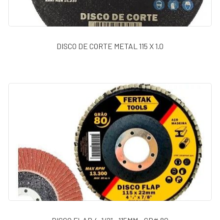
BATENTES
FERRAMENTAS
DISCO DE CORTE METAL 115 X 1.0